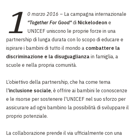
1
0 marzo 2016
– La campagna internazionale
"Together For Good"
di
Nickelodeon
e
UNICEF uniscono le proprie forze in una
partnership di lunga durata con lo scopo di educare e
ispirare i bambini di tutto il mondo a
combattere la
discriminazione e la disuguaglianza
in famiglia, a
scuole e nella propria comunità.
L’obiettivo della partnership, che ha come tema
l'
inclusione sociale
, è offrire ai bambini le conoscenze
e le risorse per sostenere l'UNICEF nel suo sforzo per
assicurare ad ogni bambino la possibilità di sviluppare il
proprio potenziale.
La collaborazione prende il via ufficialmente con una