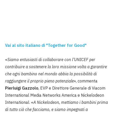
Vai al sito italiano di "Together for Good"
«
Siamo entusiasti di collaborare con l’UNICEF per
contribuire a sostenere la loro missione volta a garantire
che ogni bambino nel mondo abbia la possibilità di
raggiungere il proprio pieno potenziale
», commenta
Pierluigi Gazzolo
, EVP e Direttore Generale di Viacom
International Media Networks America e Nickelodeon
International. «
A Nickelodeon, mettiamo i bambini prima
di tutto ciò che facciamo, e siamo impegnati a