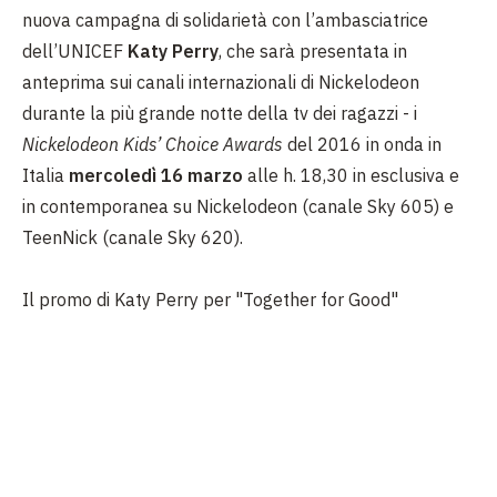
nuova campagna di solidarietà con l’ambasciatrice
dell’UNICEF
Katy Perry
, che sarà presentata in
anteprima sui canali internazionali di Nickelodeon
durante la più grande notte della tv dei ragazzi - i
Nickelodeon Kids’ Choice Awards
del 2016 in onda in
Italia
mercoledì 16 marzo
alle h. 18,30 in esclusiva e
in contemporanea su Nickelodeon (canale Sky 605) e
TeenNick (canale Sky 620).
Il promo di Katy Perry per "Together for Good"