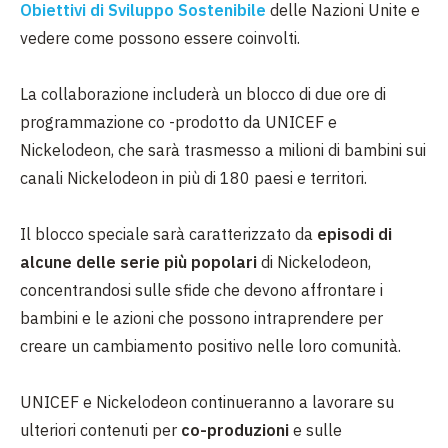
Obiettivi di Sviluppo Sostenibile
delle Nazioni Unite e
vedere come possono essere coinvolti.
La collaborazione includerà un blocco di due ore di
programmazione co -prodotto da UNICEF e
Nickelodeon, che sarà trasmesso a milioni di bambini sui
canali Nickelodeon in più di 180 paesi e territori.
Il blocco speciale sarà caratterizzato da
episodi di
alcune delle serie più popolari
di Nickelodeon,
concentrandosi sulle sfide che devono affrontare i
bambini e le azioni che possono intraprendere per
creare un cambiamento positivo nelle loro comunità.
UNICEF e Nickelodeon continueranno a lavorare su
ulteriori contenuti per
co-produzioni
e sulle