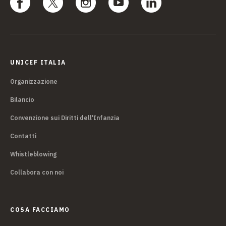
UNICEF ITALIA
Organizzazione
Bilancio
Convenzione sui Diritti dell'Infanzia
Contatti
Whistleblowing
Collabora con noi
COSA FACCIAMO