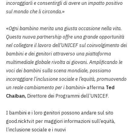
incoraggiarli e consentirgli di avere un impatto positivo
sul mondo che li circonda.
»
«
Ogni bambino merita una giusta occasione nella vita.
Questa nuova partnership offre una grande opportunità
nel collegare il lavoro dell’UNICEF sul coinvolgimento dei
bambini e dei genitori attraverso una piattaforma
multimediale globale rivolta ai giovani. Amplificando le
voci dei bambini sulla scena mondiale, possiamo
incoraggiare l’inclusione sociale e l’equità, promuovendo
un reale cambiamento per i bambini
» afferma
Ted
Chaiban,
Direttore dei Programmi dell’UNICEF.
I bambini e i loro genitori possono andare sul sito
good.nicktv.it per maggiori informazioni sull’equità,
l’inclusione sociale e i nuovi