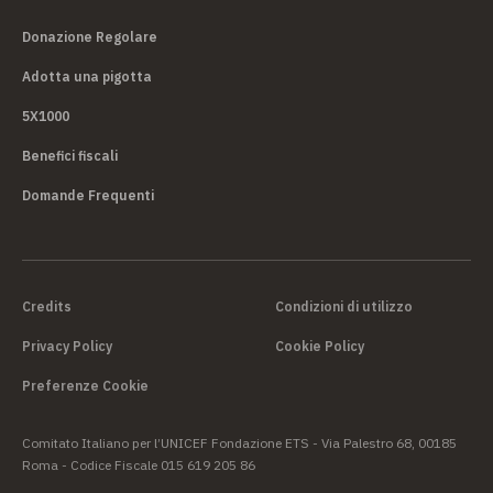
Donazione Regolare
Adotta una pigotta
5X1000
Benefici fiscali
Domande Frequenti
Credits
Condizioni di utilizzo
Privacy Policy
Cookie Policy
Preferenze Cookie
Comitato Italiano per l’UNICEF Fondazione ETS - Via Palestro 68, 00185
Roma - Codice Fiscale 015 619 205 86