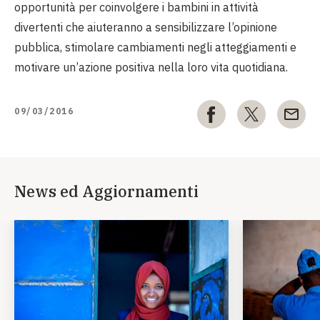
opportunità per coinvolgere i bambini in attività
divertenti che aiuteranno a sensibilizzare l’opinione
pubblica, stimolare cambiamenti negli atteggiamenti e
motivare un’azione positiva nella loro vita quotidiana.
09/03/2016
News ed Aggiornamenti