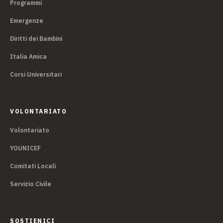
Programmi
Emergenze
Diritti dei Bambini
Italia Amica
Corsi Universitari
VOLONTARIATO
Volontariato
YOUNICEF
Comitati Locali
Servizio Civile
SOSTIENICI