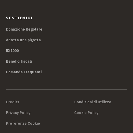
SOSTIENICI
Donazione Regolare
Adotta una pigotta
5X1000
Benefici fiscali
Domande Frequenti
Credits
Condizioni di utilizzo
Privacy Policy
Cookie Policy
Preferenze Cookie