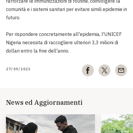
rafforzare le immunizzazioni di routine, coinvolgere la
comunità e i sistemi sanitari per evitare simili epidemie in
futuro.
Per rispondere concretamente all'epidemia, l'UNICEF
Nigeria necessita di raccogliere ulteriori 3,3 milioni di
dollari entro la fine dell'anno.
27/09/2023
News ed Aggiornamenti