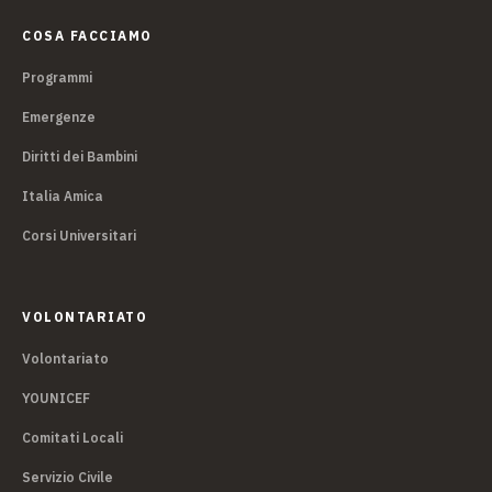
COSA FACCIAMO
Programmi
Emergenze
Diritti dei Bambini
Italia Amica
Corsi Universitari
VOLONTARIATO
Volontariato
YOUNICEF
Comitati Locali
Servizio Civile