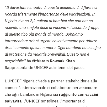
"
Il devastante impatto di questa epidemia di difterite ci
ricorda tristemente l'importanza delle vaccinazioni. In
Nigeria vivono 2,2 milioni di bambini che non hanno
ricevuto una singola dose di vaccino - il secondo gruppo
di questo tipo più grande al mondo. Dobbiamo
intraprendere azioni urgenti collettivamente per ridurre
drasticamente questo numero. Ogni bambino ha bisogno
di protezione da malattie prevenibili. Questo non è
negoziabile
," ha dichiarato
Rownak Khan
,
Rappresentante UNICEF ad interim del paese.
L'UNICEF Nigeria chiede a partner, stakeholder e alla
comunità internazionale di collaborare per assicurare
che ogni bambino in Nigeria sia
raggiunto con vaccini
salvavita
. L'UNICEF sottolinea l'importanza di