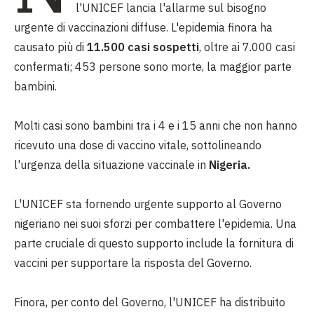
l'UNICEF lancia l'allarme sul bisogno
urgente di vaccinazioni diffuse. L'epidemia finora ha
causato più di
11.500 casi sospetti
, oltre ai 7.000 casi
confermati; 453 persone sono morte, la maggior parte
bambini.
Molti casi sono bambini tra i 4 e i 15 anni che non hanno
ricevuto una dose di vaccino vitale, sottolineando
l'urgenza della situazione vaccinale in
Nigeria.
L'UNICEF sta fornendo urgente supporto al Governo
nigeriano nei suoi sforzi per combattere l'epidemia. Una
parte cruciale di questo supporto include la fornitura di
vaccini per supportare la risposta del Governo.
Finora, per conto del Governo, l'UNICEF ha distribuito