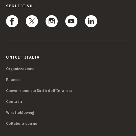
SEGUICI SU
UNICEF ITALIA
Organizzazione
Bilancio
Convenzione sui Diritti dell'Infanzia
Contatti
Whistleblowing
Collabora con noi