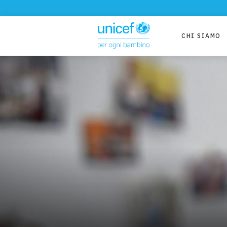
CHI SIAMO