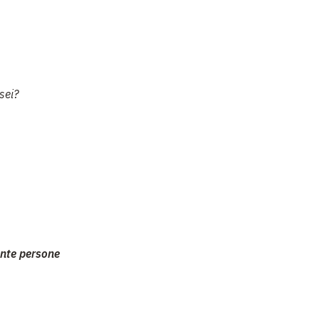
sei?
nte persone