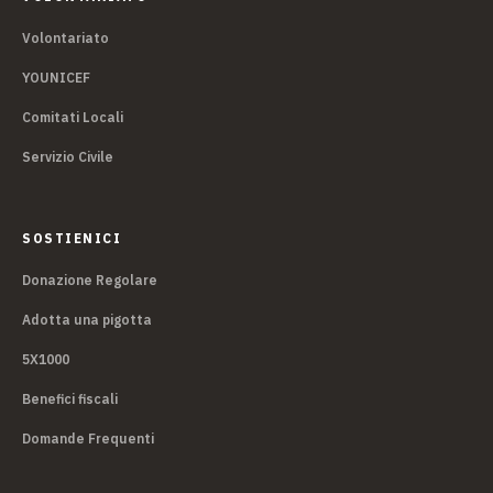
Volontariato
YOUNICEF
Comitati Locali
Servizio Civile
SOSTIENICI
Donazione Regolare
Adotta una pigotta
5X1000
Benefici fiscali
Domande Frequenti