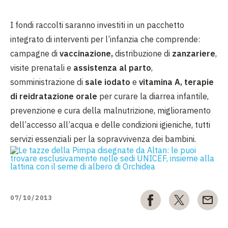
I fondi raccolti saranno investiti in un pacchetto
integrato di interventi per l’infanzia che comprende:
campagne di
vaccinazione,
distribuzione di
zanzariere
,
visite prenatali e
assistenza al parto
,
somministrazione di
sale iodato
e
vitamina A, terapie
di reidratazione orale
per curare la diarrea infantile,
prevenzione e cura della malnutrizione, miglioramento
dell’accesso all’acqua e delle condizioni igieniche, tutti
servizi essenziali per la sopravvivenza dei bambini.
07/10/2013