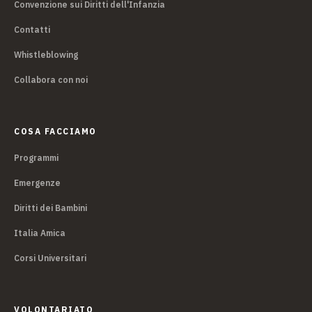
Convenzione sui Diritti dell'Infanzia
Contatti
Whistleblowing
Collabora con noi
COSA FACCIAMO
Programmi
Emergenze
Diritti dei Bambini
Italia Amica
Corsi Universitari
VOLONTARIATO