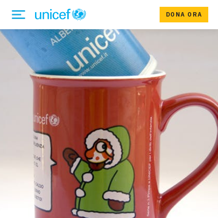
DONA ORA