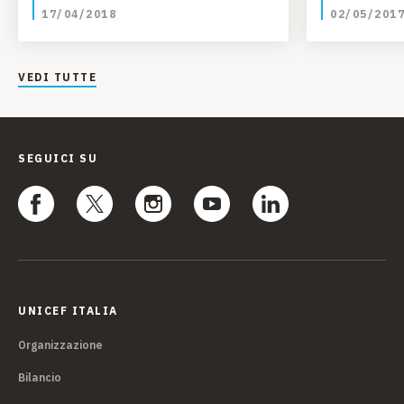
17/04/2018
02/05/201
VEDI TUTTE
SEGUICI SU
UNICEF ITALIA
Organizzazione
Bilancio