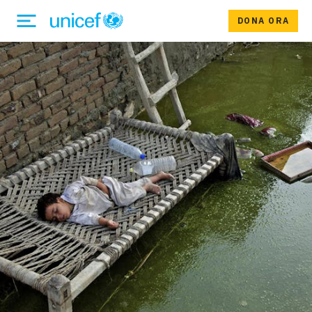
DONA ORA