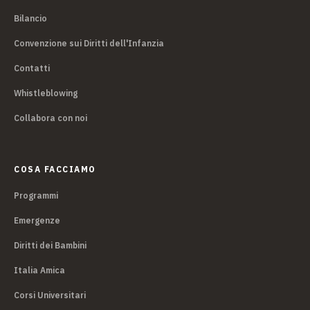
Bilancio
Convenzione sui Diritti dell'Infanzia
Contatti
Whistleblowing
Collabora con noi
COSA FACCIAMO
Programmi
Emergenze
Diritti dei Bambini
Italia Amica
Corsi Universitari