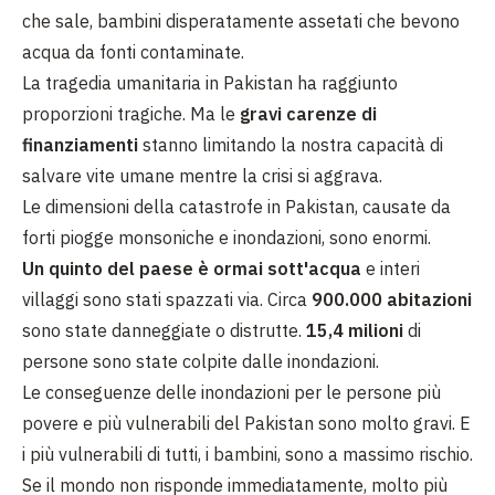
che sale, bambini disperatamente assetati che bevono
acqua da fonti contaminate.
La tragedia umanitaria in Pakistan ha raggiunto
proporzioni tragiche. Ma le
gravi carenze di
finanziamenti
stanno limitando la nostra capacità di
salvare vite umane mentre la crisi si aggrava.
Le dimensioni della catastrofe in Pakistan, causate da
forti piogge monsoniche e inondazioni, sono enormi.
Un quinto del paese è ormai sott'acqua
e interi
villaggi sono stati spazzati via. Circa
900.000 abitazioni
sono state danneggiate o distrutte.
15,4 milioni
di
persone sono state colpite dalle inondazioni.
Le conseguenze delle inondazioni per le persone più
povere e più vulnerabili del Pakistan sono molto gravi. E
i più vulnerabili di tutti, i bambini, sono a massimo rischio.
Se il mondo non risponde immediatamente, molto più