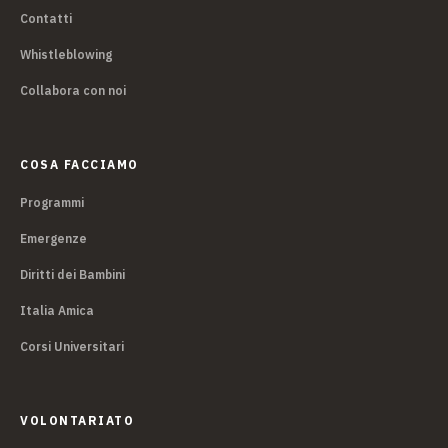
Contatti
Whistleblowing
Collabora con noi
COSA FACCIAMO
Programmi
Emergenze
Diritti dei Bambini
Italia Amica
Corsi Universitari
VOLONTARIATO