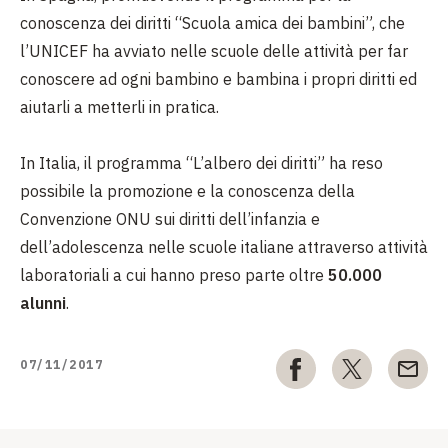
conoscenza dei diritti “Scuola amica dei bambini”, che
l’UNICEF ha avviato nelle scuole delle attività per far
conoscere ad ogni bambino e bambina i propri diritti ed
aiutarli a metterli in pratica.
In Italia, il programma “L’albero dei diritti” ha reso
possibile la promozione e la conoscenza della
Convenzione ONU sui diritti dell’infanzia e
dell’adolescenza nelle scuole italiane attraverso attività
laboratoriali a cui hanno preso parte oltre
50.000
alunni
.
07/11/2017