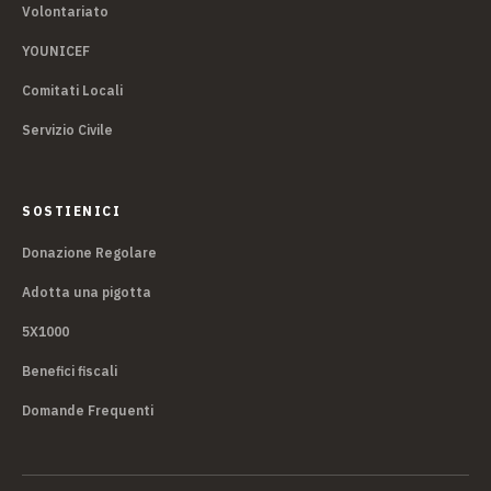
Volontariato
YOUNICEF
Comitati Locali
Servizio Civile
SOSTIENICI
Donazione Regolare
Adotta una pigotta
5X1000
Benefici fiscali
Domande Frequenti