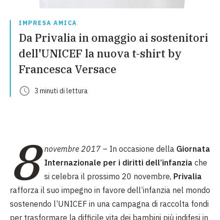
IMPRESA AMICA
Da Privalia in omaggio ai sostenitori
dell'UNICEF la nuova t-shirt by
Francesca Versace
3
minuti
di lettura
8
novembre 2017
– In occasione della
Giornata
Internazionale per i diritti dell’infanzia
che
si celebra il prossimo 20 novembre,
Privalia
rafforza il suo impegno in favore dell’infanzia nel mondo
sostenendo l’UNICEF in una campagna di raccolta fondi
per trasformare la difficile vita dei bambini più indifesi in