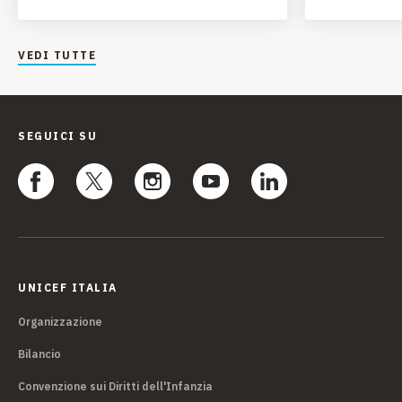
VEDI TUTTE
SEGUICI SU
UNICEF ITALIA
Organizzazione
Bilancio
Convenzione sui Diritti dell'Infanzia