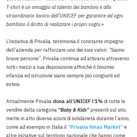
T-shirt è un omaggio al talento dei bambini e allo
straordinario lavoro dell’UNICEF per garantire ad ogni
bambino il diritto di realizzare i propri sogni.
»
L’iniziativa di Privalia, testimonia il constante impegno
dell’azienda per rafforzare uno dei suoi valori: “Siamo
brave persone”. Privalia continua ad attivarsi attraverso
tutti i mezzi a sua disposizione affinché il binomio
infanzia ed istruzione siano sempre più congiunti ed
estesi.
Attualmente Privalia
dona all’UNICEF l’1%
di tutte le
vendite della categoria
“Baby & Kids”
presenti sul sito,
mette in atto diverse azioni di solidarietà durante l’anno,
come ad esempio in Italia il
“Privalia Xmas Market”
e
altre iniziative sul territorio nazionale che hanno come