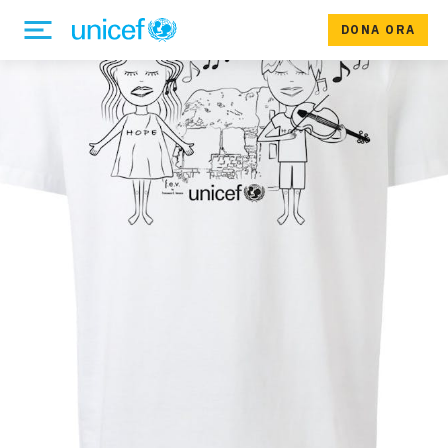
DONA ORA