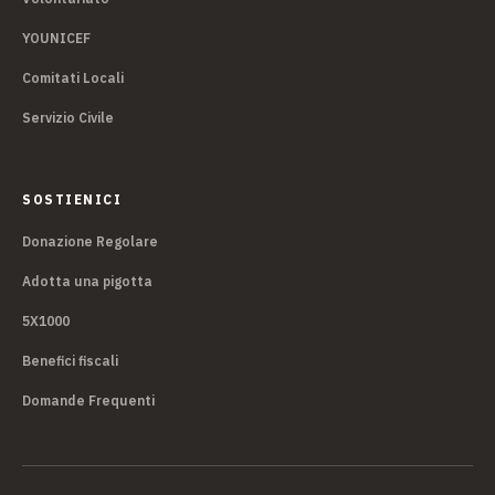
YOUNICEF
Comitati Locali
Servizio Civile
SOSTIENICI
Donazione Regolare
Adotta una pigotta
5X1000
Benefici fiscali
Domande Frequenti