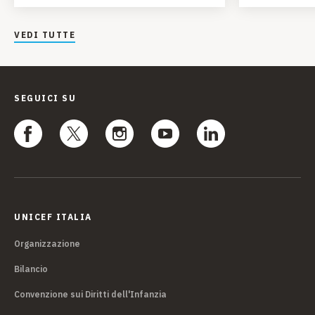
VEDI TUTTE
SEGUICI SU
UNICEF ITALIA
Organizzazione
Bilancio
Convenzione sui Diritti dell'Infanzia