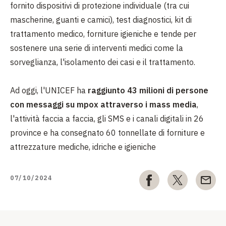
fornito dispositivi di protezione individuale (tra cui
mascherine, guanti e camici), test diagnostici, kit di
trattamento medico, forniture igieniche e tende per
sostenere una serie di interventi medici come la
sorveglianza, l'isolamento dei casi e il trattamento.
Ad oggi, l'UNICEF ha
raggiunto 43 milioni di persone
con messaggi su mpox attraverso i mass media
,
l'attività faccia a faccia, gli SMS e i canali digitali in 26
province e ha consegnato 60 tonnellate di forniture e
attrezzature mediche, idriche e igieniche
07/10/2024