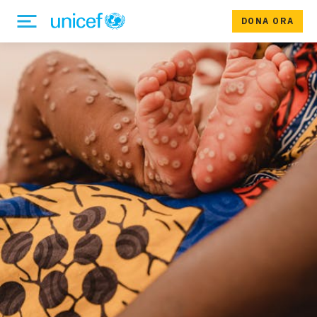
DONA ORA