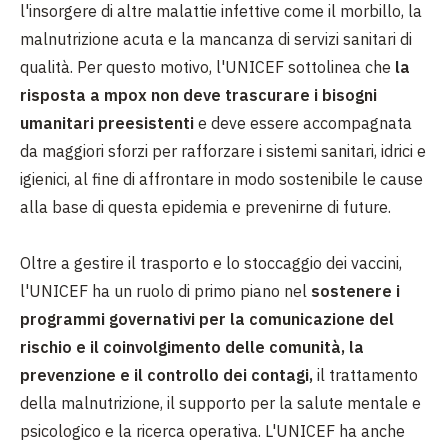
l'insorgere di altre malattie infettive come il morbillo, la
malnutrizione acuta e la mancanza di servizi sanitari di
qualità. Per questo motivo, l'UNICEF sottolinea che
la
risposta a mpox non deve trascurare i bisogni
umanitari preesistenti
e deve essere accompagnata
da maggiori sforzi per rafforzare i sistemi sanitari, idrici e
igienici, al fine di affrontare in modo sostenibile le cause
alla base di questa epidemia e prevenirne di future.
Oltre a gestire il trasporto e lo stoccaggio dei vaccini,
l'UNICEF ha un ruolo di primo piano nel
sostenere i
programmi governativi per la comunicazione del
rischio e il coinvolgimento delle comunità, la
prevenzione e il controllo dei contagi,
il trattamento
della malnutrizione, il supporto per la salute mentale e
psicologico e la ricerca operativa. L'UNICEF ha anche