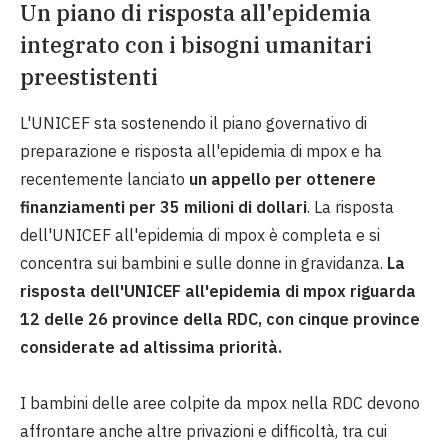
Un piano di risposta all'epidemia
integrato con i bisogni umanitari
preestistenti
L'UNICEF sta sostenendo il piano governativo di
preparazione e risposta all'epidemia di mpox e ha
recentemente lanciato
un appello per ottenere
finanziamenti per 35 milioni di dollari
. La risposta
dell'UNICEF all'epidemia di mpox è completa e si
concentra sui bambini e sulle donne in gravidanza.
La
risposta dell'UNICEF all'epidemia di mpox riguarda
12 delle 26 province della RDC, con cinque province
considerate ad altissima priorità.
I bambini delle aree colpite da mpox nella RDC devono
affrontare anche altre privazioni e difficoltà, tra cui