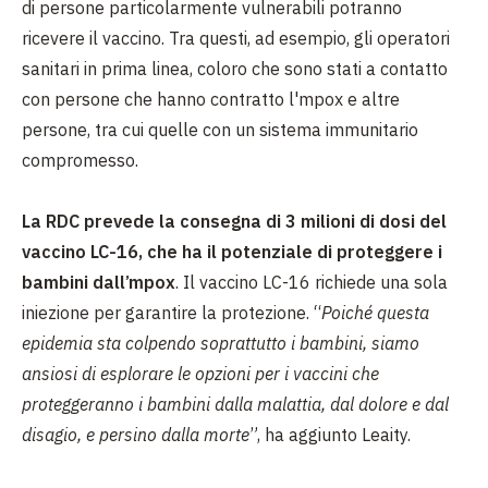
di persone particolarmente vulnerabili potranno
ricevere il vaccino. Tra questi, ad esempio, gli operatori
sanitari in prima linea, coloro che sono stati a contatto
con persone che hanno contratto l'mpox e altre
persone, tra cui quelle con un sistema immunitario
compromesso.
La RDC prevede la consegna di 3 milioni di dosi del
vaccino LC-16, che ha il potenziale di proteggere i
bambini dall’mpox
. Il vaccino LC-16 richiede una sola
iniezione per garantire la protezione. “
Poiché questa
epidemia sta colpendo soprattutto i bambini, siamo
ansiosi di esplorare le opzioni per i vaccini che
proteggeranno i bambini dalla malattia, dal dolore e dal
disagio, e persino dalla morte
”, ha aggiunto Leaity.