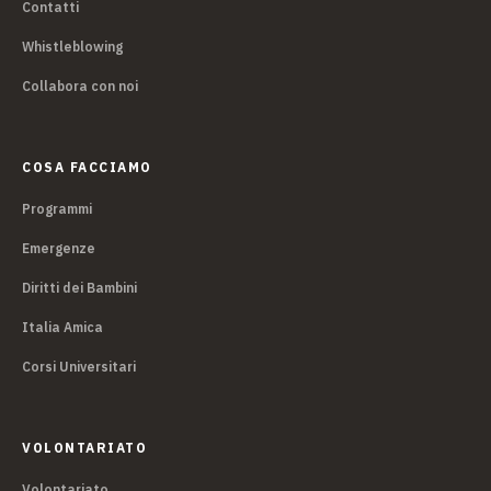
Contatti
Whistleblowing
Collabora con noi
COSA FACCIAMO
Programmi
Emergenze
Diritti dei Bambini
Italia Amica
Corsi Universitari
VOLONTARIATO
Volontariato