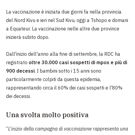
La vaccinazione è iniziata due giorni fa nella provincia
del Nord Kivu e ieri nel Sud Kivu, oggi a Tshopo e domani
a Equateur. La vaccinazione nelle altre due province
inizierà subito dopo.
Dall'inizio dell'anno alla fine di settembre, la RDC ha
registrato
oltre 30.000 casi sospetti di mpox e più di
900 decessi
. I bambini sotto i 15 anni sono
particolarmente colpiti da questa epidemia,
rappresentando circa il 60% dei casi sospetti e l'80%
dei decessi.
Una svolta molto positiva
“
L'inizio della campagna di vaccinazione rappresenta una