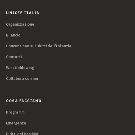
UNICEF ITALIA
Organizzazione
Bilancio
Convenzione sui Diritti dell'Infanzia
Contatti
Whistleblowing
Collabora con noi
COSA FACCIAMO
Programmi
Emergenze
Diritti dei Bambini