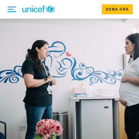
DONA ORA