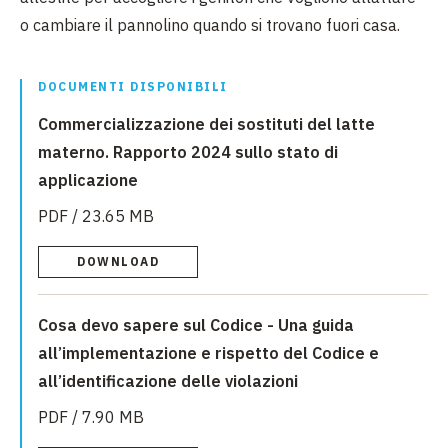
o cambiare il pannolino quando si trovano fuori casa.
DOCUMENTI DISPONIBILI
Commercializzazione dei sostituti del latte
materno. Rapporto 2024 sullo stato di
applicazione
PDF / 23.65 MB
DOWNLOAD
Cosa devo sapere sul Codice - Una guida
all’implementazione e rispetto del Codice e
all’identificazione delle violazioni
PDF / 7.90 MB