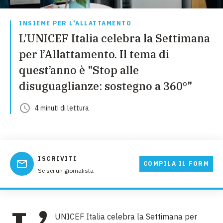
INSIEME PER L'ALLATTAMENTO
L’UNICEF Italia celebra la Settimana
per l’Allattamento. Il tema di
quest’anno è "Stop alle
disuguaglianze: sostegno a 360°"
4
minuti
di lettura
ISCRIVITI
COMPILA IL FORM
Se sei un giornalista
UNICEF Italia celebra la Settimana per