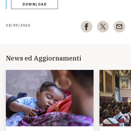
DOWNLOAD
30/09/2024
News ed Aggiornamenti