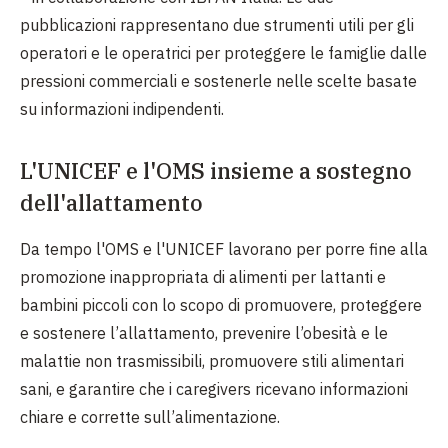
pubblicazioni rappresentano due strumenti utili per gli
operatori e le operatrici per proteggere le famiglie dalle
pressioni commerciali e sostenerle nelle scelte basate
su informazioni indipendenti.
L'UNICEF e l'OMS insieme a sostegno
dell'allattamento
Da tempo l'OMS e l'UNICEF lavorano per porre fine alla
promozione inappropriata di alimenti per lattanti e
bambini piccoli con lo scopo di promuovere, proteggere
e sostenere l’allattamento, prevenire l’obesità e le
malattie non trasmissibili, promuovere stili alimentari
sani, e garantire che i caregivers ricevano informazioni
chiare e corrette sull’alimentazione.