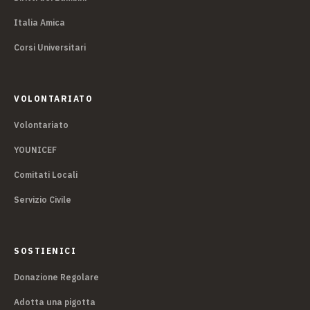
Italia Amica
Corsi Universitari
VOLONTARIATO
Volontariato
YOUNICEF
Comitati Locali
Servizio Civile
SOSTIENICI
Donazione Regolare
Adotta una pigotta