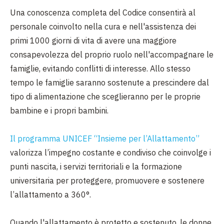
Una conoscenza completa del Codice consentirà al
personale coinvolto nella cura e nell'assistenza dei
primi 1000 giorni di vita di avere una maggiore
consapevolezza del proprio ruolo nell'accompagnare le
famiglie, evitando conflitti di interesse. Allo stesso
tempo le famiglie saranno sostenute a prescindere dal
tipo di alimentazione che sceglieranno per le proprie
bambine e i propri bambini.
Il programma UNICEF “Insieme per l’Allattamento”
valorizza l’impegno costante e condiviso che coinvolge i
punti nascita, i servizi territoriali e la formazione
universitaria per proteggere, promuovere e sostenere
l’allattamento a 360°.
Quando l'allattamento è protetto e sostenuto, le donne