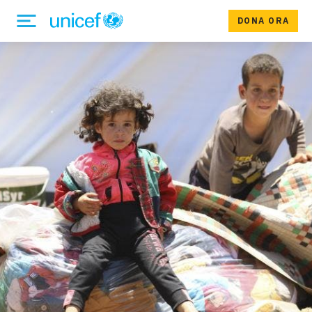
DONA ORA