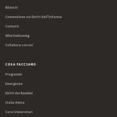
Bilancio
Convenzione sui Diritti dell'Infanzia
Contatti
Whistleblowing
Collabora con noi
COSA FACCIAMO
Programmi
Emergenze
Diritti dei Bambini
Italia Amica
Corsi Universitari