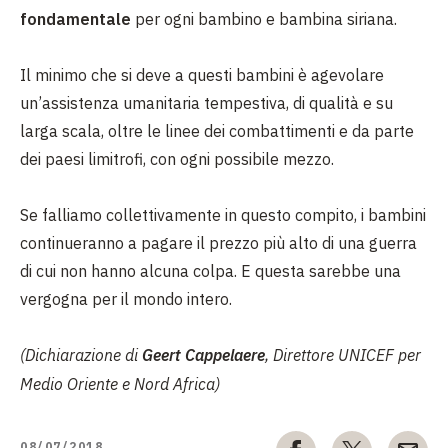
fondamentale
per ogni bambino e bambina siriana.
Il minimo che si deve a questi bambini è agevolare
un’assistenza umanitaria tempestiva, di qualità e su
larga scala, oltre le linee dei combattimenti e da parte
dei paesi limitrofi, con ogni possibile mezzo.
Se falliamo collettivamente in questo compito, i bambini
continueranno a pagare il prezzo più alto di una guerra
di cui non hanno alcuna colpa. E questa sarebbe una
vergogna per il mondo intero.
(Dichiarazione di
Geert Cappelaere
, Direttore UNICEF per
Medio Oriente e Nord Africa)
08/07/2018