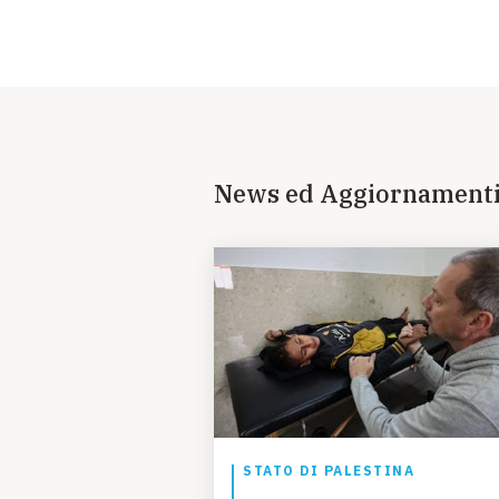
News ed Aggiornament
STATO DI PALESTINA