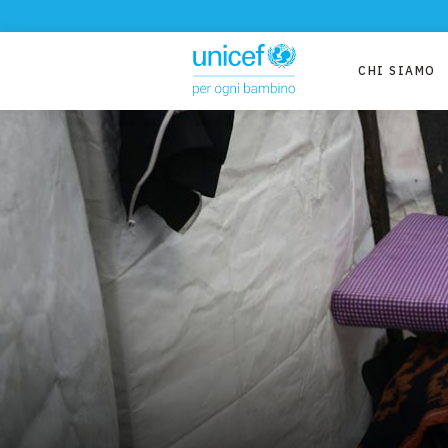
CHI SIAMO