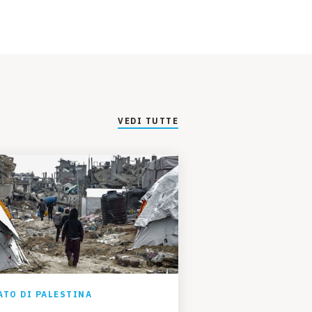
VEDI TUTTE
ATO DI PALESTINA