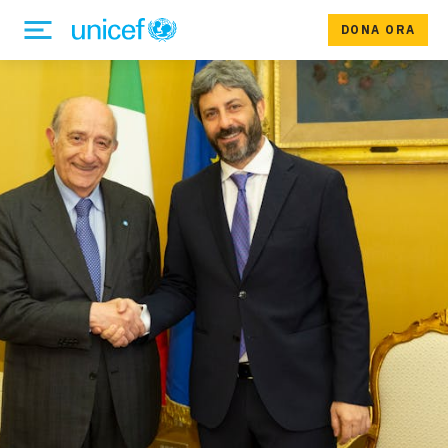
DONA ORA