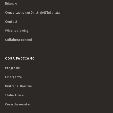
Bilancio
Convenzione sui Diritti dell'Infanzia
Contatti
Whistleblowing
Collabora con noi
COSA FACCIAMO
Programmi
Emergenze
Diritti dei Bambini
Italia Amica
Corsi Universitari