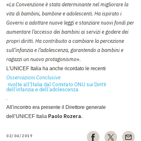
La Convenzione è stata determinante nel migliorare la
«
vita di bambini, bambine e adolescenti. Ha ispirato i
Governi a adottare nuove leggi e stanziare nuovi fondi per
aumentare l’accesso dei bambini ai servizi e godere dei
propri diritti. Ha contribuito a cambiare la percezione
sull’infanzia e l’adolescenza, garantendo a bambini e
ragazzi un nuovo protagonismo
».
L’UNICEF Italia ha anche ricordato le recenti
Osservazioni Conclusive
rivolte all'Italia dal Comitato ONU sui Diritti
dell’infanzia e dell’adolescenza
.
All'incontro era presente il Direttore generale
Paolo Rozera
dell’UNICEF Italia
.
02/04/2019