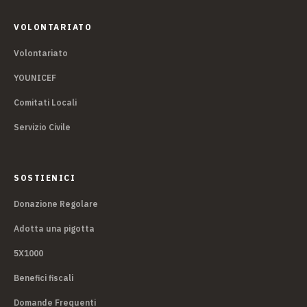
VOLONTARIATO
Volontariato
YOUNICEF
Comitati Locali
Servizio Civile
SOSTIENICI
Donazione Regolare
Adotta una pigotta
5X1000
Benefici fiscali
Domande Frequenti