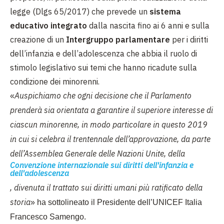
legge (Dlgs 65/2017) che prevede un
sistema
educativo integrato
dalla nascita fino ai 6 anni e sulla
creazione di un
Intergruppo parlamentare
per i diritti
dell’infanzia
e dell’adolescenza che abbia il ruolo di
stimolo legislativo sui temi che hanno ricadute sulla
condizione dei minorenni.
Auspichiamo che ogni decisione che il Parlamento
«
prenderà sia orientata a garantire il superiore interesse di
ciascun minorenne, in modo particolare in questo 2019
in cui si celebra il trentennale dell’approvazione, da parte
dell’Assemblea Generale delle Nazioni Unite, della
Convenzione internazionale sui diritti dell'infanzia e
dell'adolescenza
, divenuta il trattato sui diritti umani più ratificato della
storia
» ha sottolineato il Presidente dell’UNICEF Italia
Francesco Samengo.