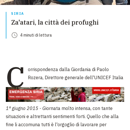
SIRIA
Za'atari, la città dei profughi
4
minuti
di lettura
C
orrispondenza dalla Giordania di Paolo
Rozera, Direttore generale dell'UNICEF Italia
1° giugno 2015 - G
iornata molto intensa, con tante
situazioni e altrettanti sentimenti forti. Quello che alla
fine li accomuna tutti è l'orgoglio di lavorare per