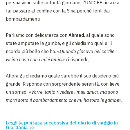
persuasione sulle autorità giordane, l'UNICEF riesce a
far passare al confine con la Siria perché feriti dai
bombardamenti.
Parliamo con delicatezza con
Ahmed
, al quale sono
state amputate le gambe, e gli chiediamo qual e' il
ricordo più bello che ha. «
Quando giocavo nel cortile
vicino casa con i miei amici
» ci risponde,
Allora gli chiediamo quale sarebbe il suo desiderio più
grande. Risponde con sorprendente serenità, con lieve
un sorriso: «
Vorrei tanto rivedere i miei amici, ma sono
morti sotto il bombardamento che mi ha tolto le gambe
».
Leggi la puntata successiva del diario di viaggio in
Giordania >>