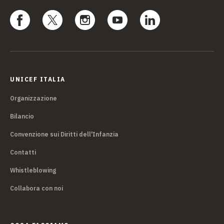
UNICEF ITALIA
Organizzazione
Bilancio
Convenzione sui Diritti dell'Infanzia
Contatti
Whistleblowing
Collabora con noi