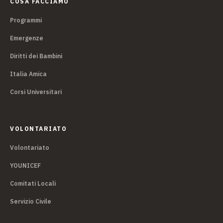
COSA FACCIAMO
Programmi
Emergenze
Diritti dei Bambini
Italia Amica
Corsi Universitari
VOLONTARIATO
Volontariato
YOUNICEF
Comitati Locali
Servizio Civile