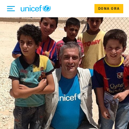
DONA ORA