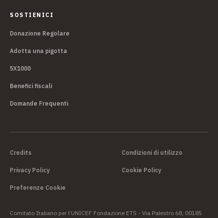
SOSTIENICI
Donazione Regolare
Adotta una pigotta
5X1000
Benefici fiscali
Domande Frequenti
Credits
Condizioni di utilizzo
Privacy Policy
Cookie Policy
Preferenze Cookie
Comitato Italiano per l’UNICEF Fondazione ETS - Via Palestro 68, 00185