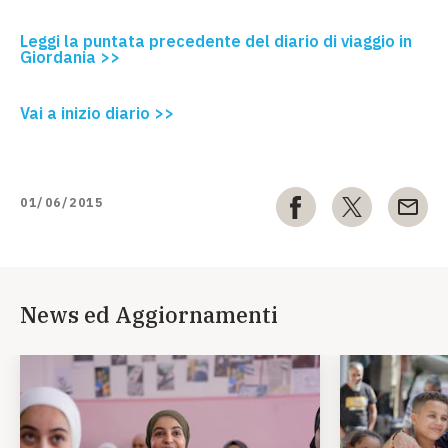
Leggi la puntata precedente del diario di viaggio in
Giordania >>
Vai a inizio diario >>
01/06/2015
News ed Aggiornamenti