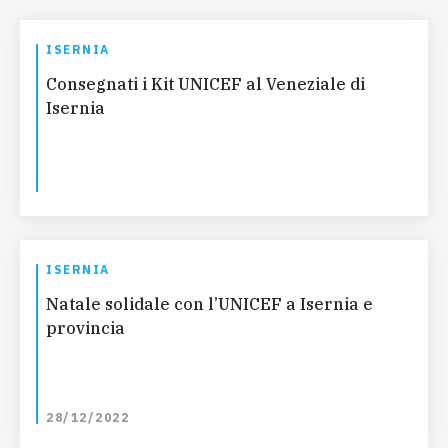
ISERNIA
Consegnati i Kit UNICEF al Veneziale di
Isernia
ISERNIA
Natale solidale con l’UNICEF a Isernia e
provincia
28/12/2022