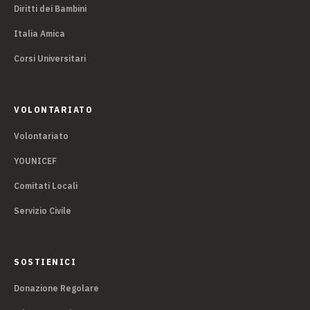
Diritti dei Bambini
Italia Amica
Corsi Universitari
VOLONTARIATO
Volontariato
YOUNICEF
Comitati Locali
Servizio Civile
SOSTIENICI
Donazione Regolare