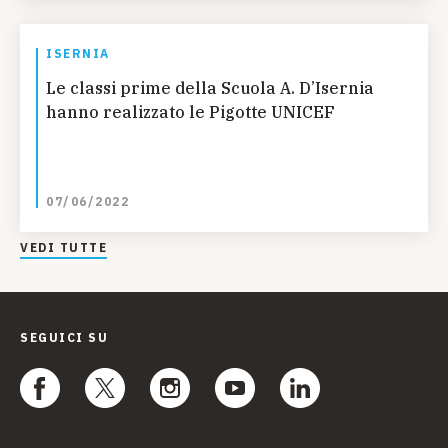
ISERNIA
Le classi prime della Scuola A. D’Isernia
hanno realizzato le Pigotte UNICEF
07/06/2022
VEDI TUTTE
SEGUICI SU