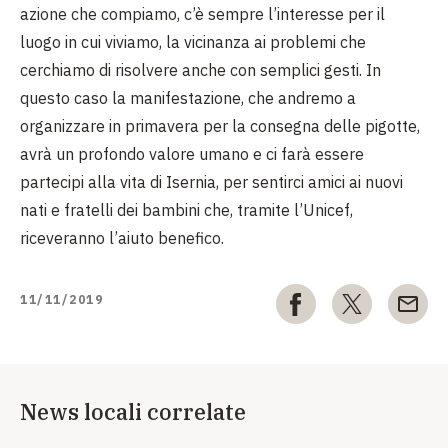
azione che compiamo, c’è sempre l’interesse per il
luogo in cui viviamo, la vicinanza ai problemi che
cerchiamo di risolvere anche con semplici gesti. In
questo caso la manifestazione, che andremo a
organizzare in primavera per la consegna delle pigotte,
avrà un profondo valore umano e ci farà essere
partecipi alla vita di Isernia, per sentirci amici ai nuovi
nati e fratelli dei bambini che, tramite l’Unicef,
riceveranno l’aiuto benefico.
11/11/2019
News locali correlate