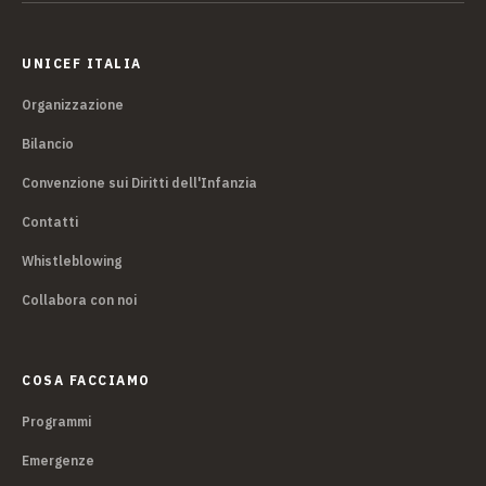
UNICEF ITALIA
Organizzazione
Bilancio
Convenzione sui Diritti dell'Infanzia
Contatti
Whistleblowing
Collabora con noi
COSA FACCIAMO
Programmi
Emergenze