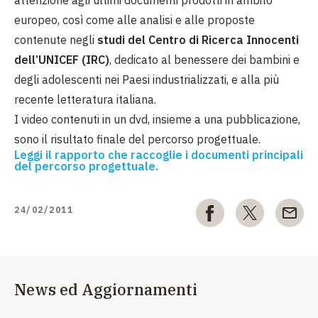
attenzione agli ultimi documenti prodotti in ambito
europeo, così come alle analisi e alle proposte
contenute negli
studi del Centro di Ricerca Innocenti
dell’UNICEF (IRC)
, dedicato al benessere dei bambini e
degli adolescenti nei Paesi industrializzati, e alla più
recente letteratura italiana.
I video contenuti in un dvd, insieme a
una pubblicazione,
sono il risultato finale del percorso progettuale.
Leggi il rapporto che raccoglie i documenti principali
del percorso progettuale.
24/02/2011
News ed Aggiornamenti