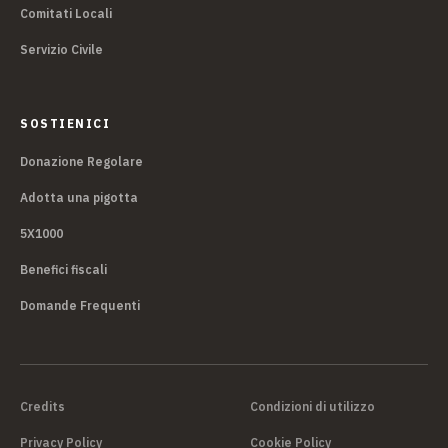
Comitati Locali
Servizio Civile
SOSTIENICI
Donazione Regolare
Adotta una pigotta
5X1000
Benefici fiscali
Domande Frequenti
Credits
Condizioni di utilizzo
Privacy Policy
Cookie Policy