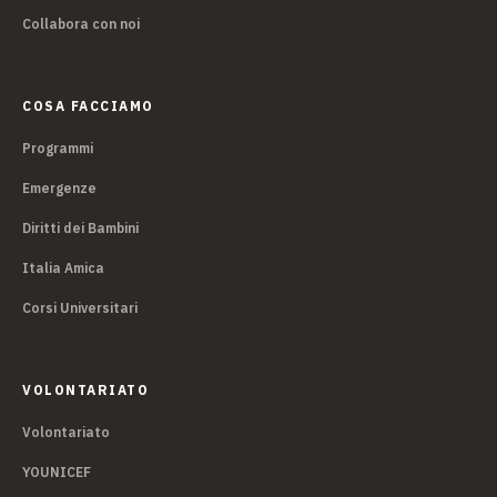
Collabora con noi
COSA FACCIAMO
Programmi
Emergenze
Diritti dei Bambini
Italia Amica
Corsi Universitari
VOLONTARIATO
Volontariato
YOUNICEF