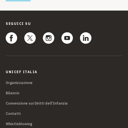
SEGUICI SU
UNICEF ITALIA
Organizzazione
Bilancio
Convenzione sui Diritti dell'Infanzia
Contatti
Whistleblowing