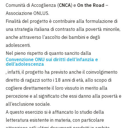
Comunità di Accoglienza (
CNCA
) e
On the Road
–
Associazione ONLUS.
Finalità del progetto è contribuire alla formulazione di
una strategia italiana di contrasto alla povertà minorile,
anche attraverso l’ascolto dei bambini e degli
adolescenti.
Nel pieno rispetto di quanto sancito dalla
Convenzione ONU sui diritti dell’infanzia e
dell’adolescenza
, infatti, il progetto ha previsto anche il coinvolgimento
diretto di ragazzi sotto i 18 anni di età, allo scopo di
cogliere direttamente il loro vissuto in merito alla
percezione e al significato che essi danno alla povertà e
all’esclusione sociale.
A questo esercizio si è affiancato lo studio della
letteratura esistente in materia, con particolare