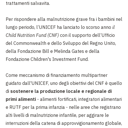
trattamenti salvavita.
Per rispondere alla malnutrizione grave fra i bambini nel
lungo periodo, l’UNICEF ha lanciato lo scorso anno
il
Child Nutrition Fund (CNF)
con il supporto dell’Ufficio
del Commonwealth e dello Sviluppo del Regno Unito,
della Fondazione Bill e Melinda Gates e della
Fondazione Children's Investment Fund.
Come meccanismo di finanziamento multipartner
guidato dall'UNICEF, uno degli obiettivi del CNF è quello
di
sostenere la produzione locale e regionale di
primi alimenti
- alimenti fortificati, integratori alimentari
e RUTF per la prima infanzia - nelle aree che registrano
alti livelli di malnutrizione infantile, per aggirare le
interruzioni della catena di approvvigionamento globale,