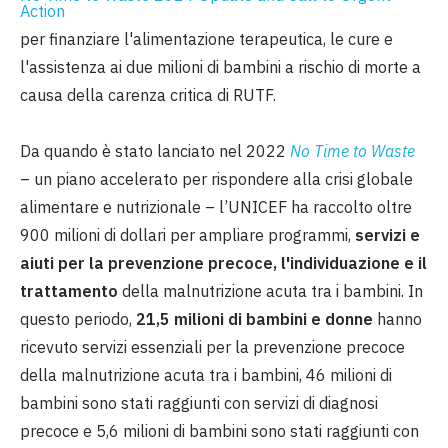
Action
per finanziare l'alimentazione terapeutica, le cure e
l'assistenza ai due milioni di bambini a rischio di morte a
causa della carenza critica di RUTF.
Da quando è stato lanciato nel 2022
No Time to Waste
– un piano accelerato per rispondere alla crisi globale
alimentare e nutrizionale – l’UNICEF ha raccolto oltre
900 milioni di dollari per ampliare programmi,
servizi e
aiuti per la prevenzione precoce, l'individuazione e il
trattamento
della malnutrizione acuta tra i bambini. In
questo periodo,
21,5 milioni di bambini e donne
hanno
ricevuto servizi essenziali per la prevenzione precoce
della malnutrizione acuta tra i bambini, 46 milioni di
bambini sono stati raggiunti con servizi di diagnosi
precoce e 5,6 milioni di bambini sono stati raggiunti con