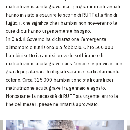
malnutrizione acuta grave, ma i programmi nutrizionali
hanno iniziato a esaurire le scorte di RUTF alla fine di
luglio, il che significa che i bambini non riceveranno le
cure di cui hanno urgentemente bisogno.
In
Ciad
, il Governo ha dichiarazione l’emergenza
alimentare e nutrizionale a febbraio. Oltre 500.000
bambini sotto i 5 anni si prevede soffriranno di
malnutrizione acuta grave quest’anno e le province con
grandi popolazioni di rifugiati saranno particolarmente
colpite. Circa 315.000 bambini sono stati curati per
malnutrizione acuta grave fra gennaio e agosto.
Nonostante la necessità di RUTF sia urgente, entro la
fine del mese il paese ne rimarrà sprovvisto.