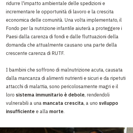
ridurre l'impatto ambientale delle spedizioni e
incrementare le opportunità di lavoro e la crescita
economica delle comunità. Una volta implementato, il
Fondo per la nutrizione infantile aiuterà a proteggere i
Paesi dalla carenza di fondi e dalle fluttuazioni della
domanda che attualmente causano una parte della
crescente carenza di RUTF.
I bambini che soffrono di malnutrizione acuta, causata
dalla mancanza di alimenti nutrienti e sicuri e da ripetuti
attacchi di malattia, sono pericolosamente magri e il
loro
sistema immunitario è debole
, rendendoli
vulnerabili a una
mancata crescita
, a uno
sviluppo
insufficiente
e alla
morte
.