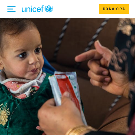
DONA ORA