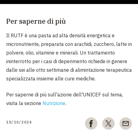
Per saperne di più
Il RUTF è una pasta ad alta densità energetica e
micronutriente, preparata con arachidi, zucchero, latte in
polvere, olio, vitamine e minerali. Un trattamento
ininterrotto per i casi di deperimento richiede in genere
dalle sei alle otto settimane di alimintazione terapeutica
specializzata insieme alle cure mediche.
Per saperne di più sull'azione dell'UNICEF sul tema,
visita la sezione
Nutrizione
.
15/10/2024