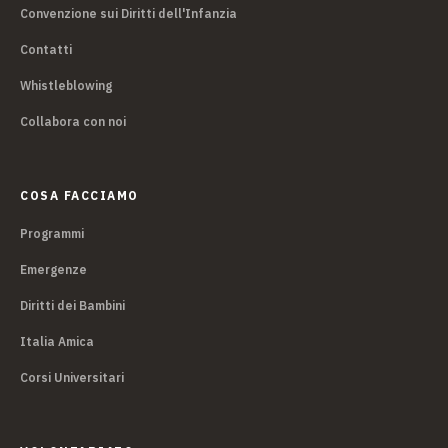
Convenzione sui Diritti dell'Infanzia
Contatti
Whistleblowing
Collabora con noi
COSA FACCIAMO
Programmi
Emergenze
Diritti dei Bambini
Italia Amica
Corsi Universitari