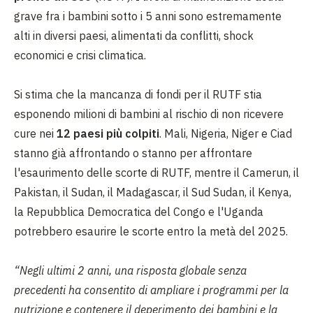
grave fra i bambini sotto i 5 anni sono estremamente
alti in diversi paesi, alimentati da conflitti, shock
economici e crisi climatica.
Si stima che la mancanza di fondi per il RUTF stia
esponendo milioni di bambini al rischio di non ricevere
cure nei
12 paesi più colpiti
. Mali, Nigeria, Niger e Ciad
stanno già affrontando o stanno per affrontare
l'esaurimento delle scorte di RUTF, mentre il Camerun, il
Pakistan, il Sudan, il Madagascar, il Sud Sudan, il Kenya,
la Repubblica Democratica del Congo e l'Uganda
potrebbero esaurire le scorte entro la metà del 2025.
“Negli ultimi 2 anni, una risposta globale senza
precedenti ha consentito di ampliare i programmi per la
nutrizione e contenere il deperimento dei bambini e la