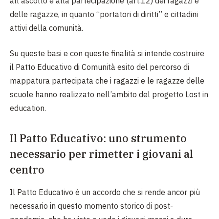
all’ascolto e alla partecipazione (art.12) dei ragazzi e
delle ragazze, in quanto “portatori di diritti” e cittadini
attivi della comunità.
Su queste basi e con queste finalità si intende costruire
il Patto Educativo di Comunità esito del percorso di
mappatura partecipata che i ragazzi e le ragazze delle
scuole hanno realizzato nell’ambito del progetto Lost in
education.
Il Patto Educativo: uno strumento
necessario per rimetter i giovani al
centro
Il Patto Educativo è un accordo che si rende ancor più
necessario in questo momento storico di post-