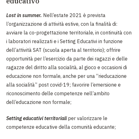
educativo
Lost in summer.
Nell’estate 2021 è prevista
l’organizzazione di attività estive, con la finalità di:
avviare la co-progettazione territoriale, in continuità con
i laboratori realizzati e i Setting Educativi in funzione
dell’attività SAT (scuola aperta al territorio); offrire
opportunità per l’esercizio da parte dei ragazzi e delle
ragazze del diritto alla socialità, al gioco e occasioni di
educazione non formale, anche per una “rieducazione
alla socialità” post covid-19; favorire l’emersione e
riconoscimento delle competenze nell’ambito
dell’educazione non formale;
Setting educativi territoriali
per valorizzare le
competenze educative della comunità educante;