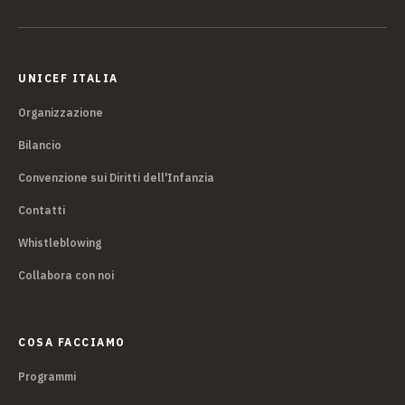
UNICEF ITALIA
Organizzazione
Bilancio
Convenzione sui Diritti dell'Infanzia
Contatti
Whistleblowing
Collabora con noi
COSA FACCIAMO
Programmi