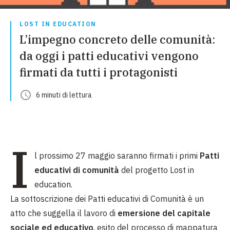
LOST IN EDUCATION
L’impegno concreto delle comunità:
da oggi i patti educativi vengono
firmati da tutti i protagonisti
6
minuti
di lettura
I
l prossimo 27 maggio saranno firmati i primi
Patti
educativi di comunità
del progetto Lost in
education.
La sottoscrizione dei Patti educativi di Comunità è un
atto che suggella il lavoro di
emersione del capitale
sociale ed educativo
, esito del processo di mappatura