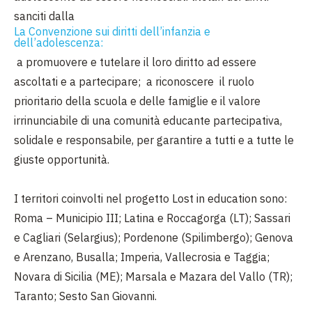
sanciti dalla
La Convenzione sui diritti dell’infanzia e
dell’adolescenza:
a promuovere e tutelare il loro diritto ad essere
ascoltati e a partecipare; a riconoscere il ruolo
prioritario della scuola e delle famiglie e il valore
irrinunciabile di una comunità educante partecipativa,
solidale e responsabile, per garantire a tutti e a tutte le
giuste opportunità.
I territori coinvolti nel progetto Lost in education sono:
Roma – Municipio III; Latina e Roccagorga (LT); Sassari
e Cagliari (Selargius); Pordenone (Spilimbergo); Genova
e Arenzano, Busalla; Imperia, Vallecrosia e Taggia;
Novara di Sicilia (ME); Marsala e Mazara del Vallo (TR);
Taranto; Sesto San Giovanni.