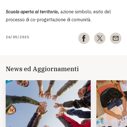
Scuola aperta al territorio,
azione simbolo, esito del
processo di co-progettazione di comunità.
26/05/2021
News ed Aggiornamenti