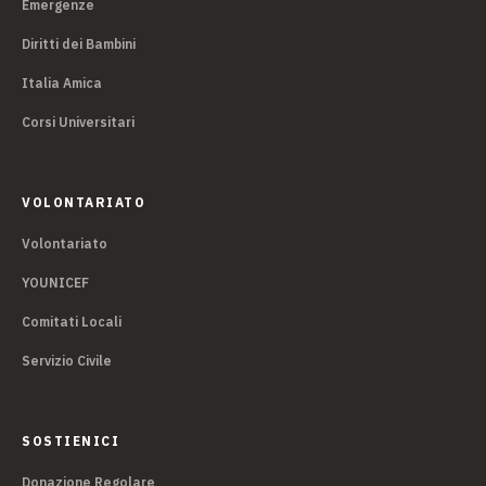
Emergenze
Diritti dei Bambini
Italia Amica
Corsi Universitari
VOLONTARIATO
Volontariato
YOUNICEF
Comitati Locali
Servizio Civile
SOSTIENICI
Donazione Regolare