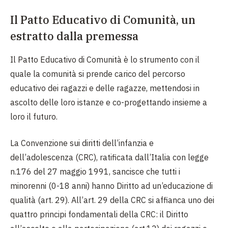
Il Patto Educativo di Comunità, un
estratto dalla premessa
Il Patto Educativo di Comunità è lo strumento con il
quale la comunità si prende carico del percorso
educativo dei ragazzi e delle ragazze, mettendosi in
ascolto delle loro istanze e co-progettando insieme a
loro il futuro.
La Convenzione sui diritti dell’infanzia e
dell’adolescenza (CRC), ratificata dall’Italia con legge
n.176 del 27 maggio 1991, sancisce che tutti i
minorenni (0-18 anni) hanno Diritto ad un’educazione di
qualità (art. 29). All’art. 29 della CRC si affianca uno dei
quattro principi fondamentali della CRC: il Diritto