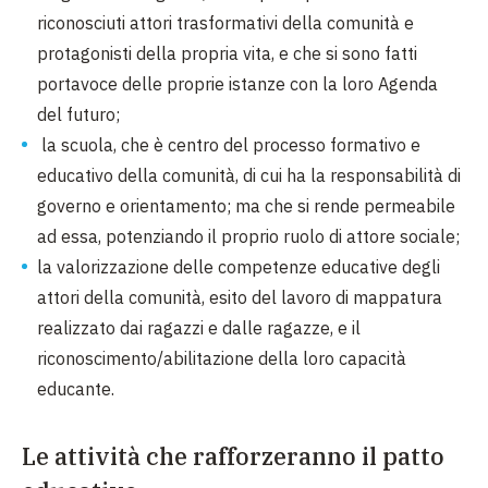
riconosciuti attori trasformativi della comunità e
protagonisti della propria vita, e che si sono fatti
portavoce delle proprie istanze con la loro Agenda
del futuro;
la scuola, che è centro del processo formativo e
educativo della comunità, di cui ha la responsabilità di
governo e orientamento; ma che si rende permeabile
ad essa, potenziando il proprio ruolo di attore sociale;
la valorizzazione delle competenze educative degli
attori della comunità, esito del lavoro di mappatura
realizzato dai ragazzi e dalle ragazze, e il
riconoscimento/abilitazione della loro capacità
educante.
Le attività che rafforzeranno il patto