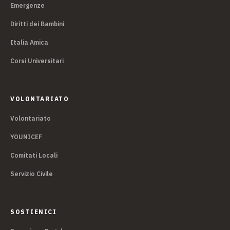
Emergenze
Diritti dei Bambini
Italia Amica
Corsi Universitari
VOLONTARIATO
Volontariato
YOUNICEF
Comitati Locali
Servizio Civile
SOSTIENICI