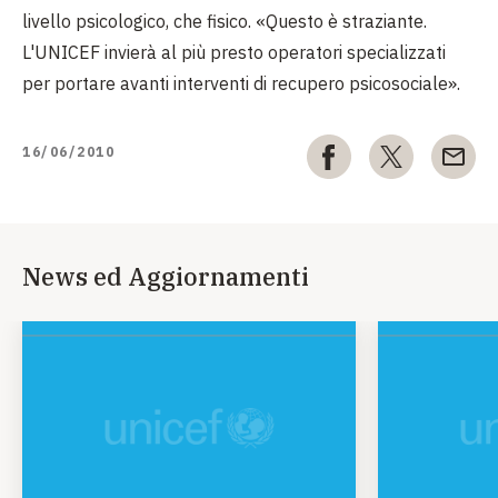
livello psicologico, che fisico. «
Questo è straziante.
L'UNICEF invierà al più presto operatori specializzati
per portare avanti interventi di recupero psicosociale
».
16/06/2010
News ed Aggiornamenti