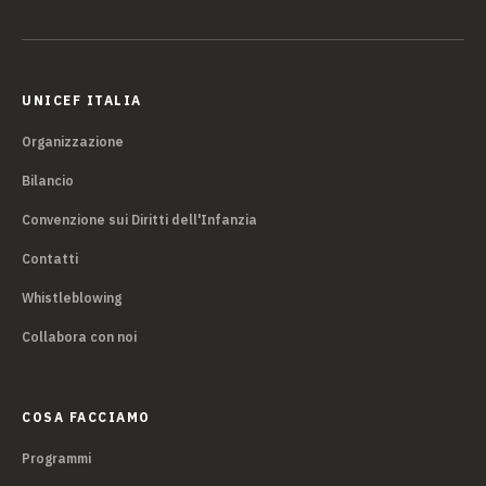
UNICEF ITALIA
Organizzazione
Bilancio
Convenzione sui Diritti dell'Infanzia
Contatti
Whistleblowing
Collabora con noi
COSA FACCIAMO
Programmi