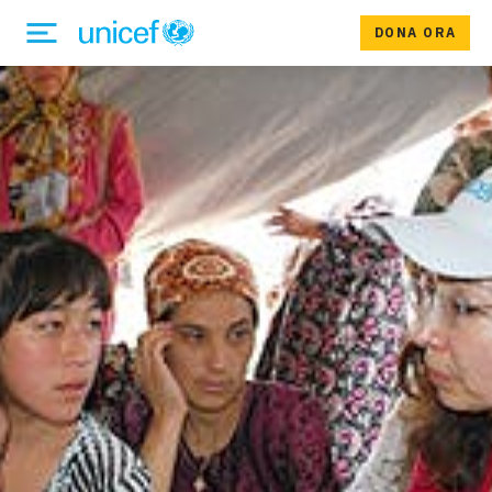
DONA ORA