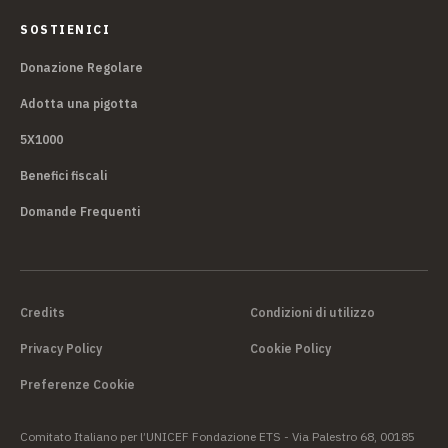
SOSTIENICI
Donazione Regolare
Adotta una pigotta
5X1000
Benefici fiscali
Domande Frequenti
Credits
Condizioni di utilizzo
Privacy Policy
Cookie Policy
Preferenze Cookie
Comitato Italiano per l’UNICEF Fondazione ETS - Via Palestro 68, 00185