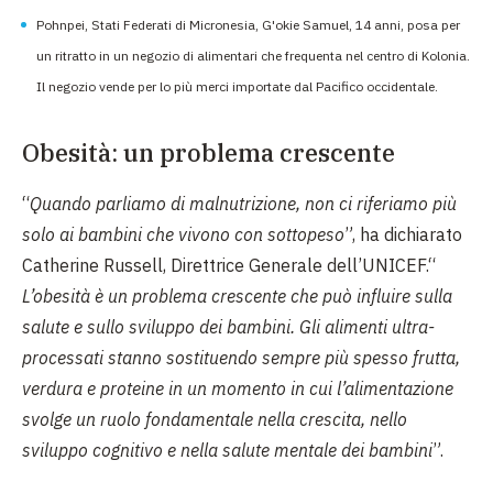
Pohnpei, Stati Federati di Micronesia, G'okie Samuel, 14 anni, posa per
un ritratto in un negozio di alimentari che frequenta nel centro di Kolonia.
Il negozio vende per lo più merci importate dal Pacifico occidentale.
Obesità: un problema crescente
“
Quando parliamo di malnutrizione, non ci riferiamo più
solo ai bambini che vivono con sottopeso
”, ha dichiarato
Catherine Russell, Direttrice Generale dell’UNICEF.“
L’obesità è un problema crescente che può influire sulla
salute e sullo sviluppo dei bambini. Gli alimenti ultra-
processati stanno sostituendo sempre più spesso frutta,
verdura e proteine in un momento in cui l’alimentazione
svolge un ruolo fondamentale nella crescita, nello
sviluppo cognitivo e nella salute mentale dei bambini
”.