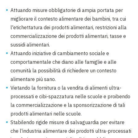
Attuando misure obbligatorie di ampia portata per
migliorare il contesto alimentare dei bambini, tra cui
l'etichettatura dei prodotti alimentari, restrizioni alla
commercializzazione dei prodotti alimentari, tasse e
sussidi alimentari.
Attuando iniziative di cambiamento sociale e
comportamentale che diano alle famiglie e alle
comunità la possibilità di richiedere un contesto
alimentare più sano.
Vietando la fornitura o la vendita di alimenti ultra-
processati e cibi-spazzatura nelle scuole e proibendo
la commercializzazione e la sponsorizzazione di tali
prodotti alimentari nelle scuole.
Stabilendo rigide misure di salvaguardia per evitare
che l'industria alimentare dei prodotti ultra-processati