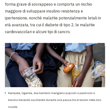
forma grave di sovrappeso e comporta un rischio
maggiore di sviluppare insulino-resistenza e
ipertensione, nonché malattie potenzialmente letali in
età avanzata, tra cui il diabete di tipo 2, le malattie
cardiovascolari e alcuni tipi di cancro.
Kampala, Uganda, due bambini mangiano popcorn e pasticcini e
bevono bevande zuccherate durante una pausa tra le lezioni nella loro
scuola.