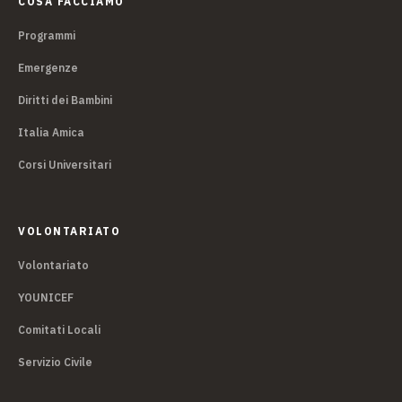
COSA FACCIAMO
Programmi
Emergenze
Diritti dei Bambini
Italia Amica
Corsi Universitari
VOLONTARIATO
Volontariato
YOUNICEF
Comitati Locali
Servizio Civile