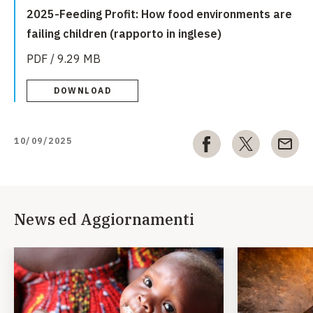
2025-Feeding Profit: How food environments are
failing children (rapporto in inglese)
PDF / 9.29 MB
DOWNLOAD
10/09/2025
News ed Aggiornamenti