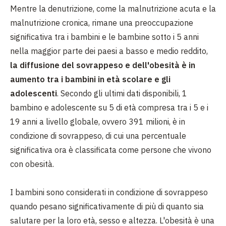
Mentre la denutrizione, come la malnutrizione acuta e la
malnutrizione cronica, rimane una preoccupazione
significativa tra i bambini e le bambine sotto i 5 anni
nella maggior parte dei paesi a basso e medio reddito,
la diffusione del sovrappeso e dell'obesità è in
aumento tra i bambini in età scolare e gli
adolescenti
. Secondo gli ultimi dati disponibili, 1
bambino e adolescente su 5 di età compresa tra i 5 e i
19 anni a livello globale, ovvero 391 milioni, è in
condizione di sovrappeso, di cui una percentuale
significativa ora è classificata come persone che vivono
con obesità.
I bambini sono considerati in condizione di sovrappeso
quando pesano significativamente di più di quanto sia
salutare per la loro età, sesso e altezza. L'obesità è una