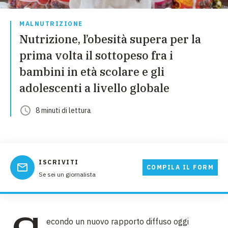
MALNUTRIZIONE
Nutrizione, l’obesità supera per la
prima volta il sottopeso fra i
bambini in età scolare e gli
adolescenti a livello globale
8
minuti
di lettura
ISCRIVITI
COMPILA IL FORM
Se sei un giornalista
econdo un nuovo rapporto diffuso oggi