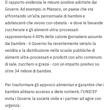
Il rapporto evidenzia le misure positive adottate dai
Governi. Ad esempio, in Messico, un paese che sta
affrontando un'alta percentuale di bambini e
adolescenti che vivono con obesità - e dove le bevande
zuccherate e gli alimenti ultra-processati
rappresentano il 40% delle calorie giornaliere assunte
dai bambini - il Governo ha recentemente vietato la
vendita e la distribuzione nelle scuole pubbliche di
alimenti ultra-processati e prodotti con alto contenuto
di sale, zucchero e grassi - con un impatto positivo su
oltre 34 milioni di bambini.
Per trasformare gli approcci alimentari e garantire che i
bambini abbiano accesso a diete nutrienti, l'UNICEF
invita i Governi, la società civile e i partner ad agire con
urgenza: