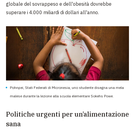
globale del sovrappeso e dell'obesità dovrebbe
superare i 4.000 miliardi di dollari all'anno.
Pohnpei, Stati Federati di Micronesia, uno studente disegna una mela
malese durante la lezione alla scuola elementare Sokehs Powe.
Politiche urgenti per un’alimentazione
sana