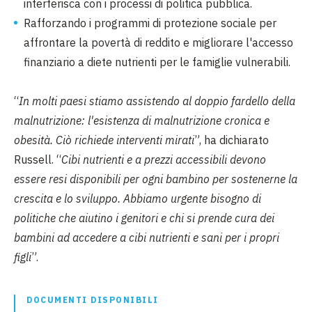
interferisca con i processi di politica pubblica.
Rafforzando i programmi di protezione sociale per
affrontare la povertà di reddito e migliorare l'accesso
finanziario a diete nutrienti per le famiglie vulnerabili.
“
In molti paesi stiamo assistendo al doppio fardello della
malnutrizione: l'esistenza di malnutrizione cronica e
obesità. Ciò richiede interventi mirati
”, ha dichiarato
Russell. “
Cibi nutrienti e a prezzi accessibili devono
essere resi disponibili per ogni bambino per sostenerne la
crescita e lo sviluppo. Abbiamo urgente bisogno di
politiche che aiutino i genitori e chi si prende cura dei
bambini ad accedere a cibi nutrienti e sani per i propri
figli
”.
DOCUMENTI DISPONIBILI