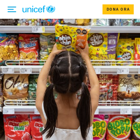
DONA ORA