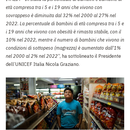
età compresa tra i 5 e i 19 anni che vivono con
sovrappeso è diminuita dal 32% nel 2000 al 27% nel
2022. La percentuale di bambini di età compresa tra i 5 e
i 19 anni che vivono con obesità è rimasta stabile, con il
10% nel 2022, mentre il numero di bambini che vivono in
condizioni di sottopeso (magrezza) è aumentato dall'1%
nel 2000 al 2% nel 2022
”, ha sottolineato il Presidente
dell’UNICEF Italia Nicola Graziano.