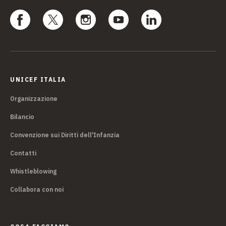
UNICEF ITALIA
Organizzazione
Bilancio
Convenzione sui Diritti dell'Infanzia
Contatti
Whistleblowing
Collabora con noi