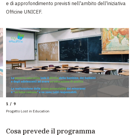
e di approfondimento previsti nell'ambito dell'iniziativa
Officine UNICEF.
1 / 9
Progetto Lost in Education
Cosa prevede il programma