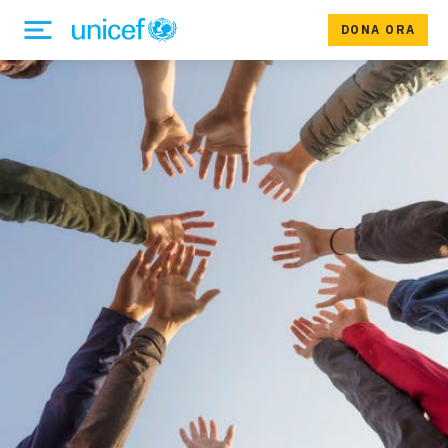
DONA ORA