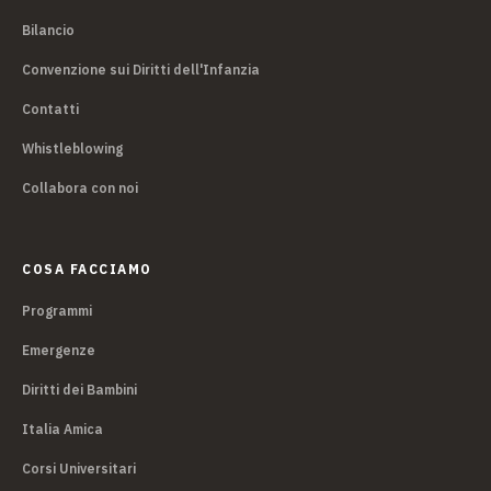
Bilancio
Convenzione sui Diritti dell'Infanzia
Contatti
Whistleblowing
Collabora con noi
COSA FACCIAMO
Programmi
Emergenze
Diritti dei Bambini
Italia Amica
Corsi Universitari