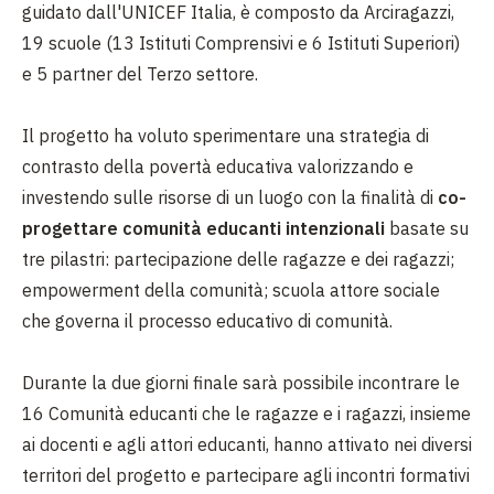
guidato dall'UNICEF Italia, è composto da Arciragazzi,
19 scuole (13 Istituti Comprensivi e 6 Istituti Superiori)
e 5 partner del Terzo settore.
Il progetto ha voluto sperimentare una strategia di
contrasto della povertà educativa valorizzando e
investendo sulle risorse di un luogo con la finalità di
co-
progettare comunità educanti intenzionali
basate su
tre pilastri: partecipazione delle ragazze e dei ragazzi;
empowerment della comunità; scuola attore sociale
che governa il processo educativo di comunità.
Durante la due giorni finale sarà possibile incontrare le
16 Comunità educanti che le ragazze e i ragazzi, insieme
ai docenti e agli attori educanti, hanno attivato nei diversi
territori del progetto e partecipare agli incontri formativi