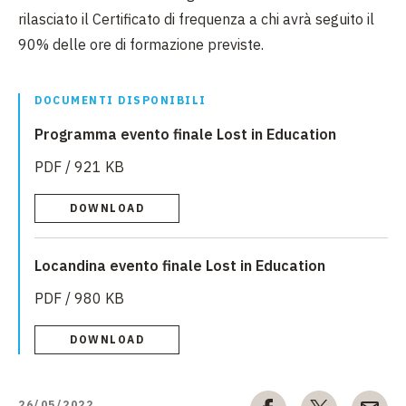
rilasciato il Certificato di frequenza a chi avrà seguito il
90% delle ore di formazione previste.
DOCUMENTI DISPONIBILI
Programma evento finale Lost in Education
PDF / 921 KB
DOWNLOAD
Locandina evento finale Lost in Education
PDF / 980 KB
DOWNLOAD
26/05/2022