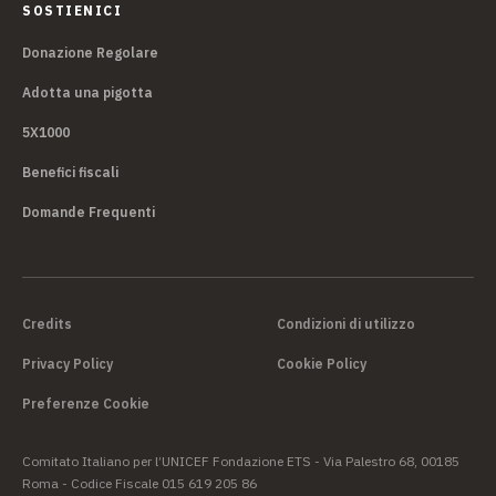
SOSTIENICI
Donazione Regolare
Adotta una pigotta
5X1000
Benefici fiscali
Domande Frequenti
Credits
Condizioni di utilizzo
Privacy Policy
Cookie Policy
Preferenze Cookie
Comitato Italiano per l’UNICEF Fondazione ETS - Via Palestro 68, 00185
Roma - Codice Fiscale 015 619 205 86