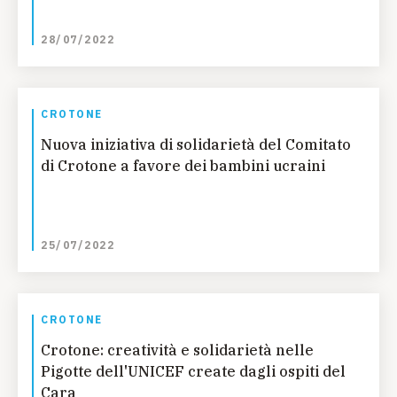
28/07/2022
CROTONE
Nuova iniziativa di solidarietà del Comitato
di Crotone a favore dei bambini ucraini
25/07/2022
CROTONE
Crotone: creatività e solidarietà nelle
Pigotte dell'UNICEF create dagli ospiti del
Cara