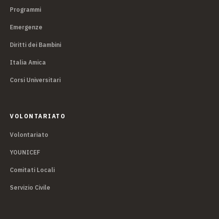
Programmi
Emergenze
Diritti dei Bambini
Italia Amica
Corsi Universitari
VOLONTARIATO
Volontariato
YOUNICEF
Comitati Locali
Servizio Civile