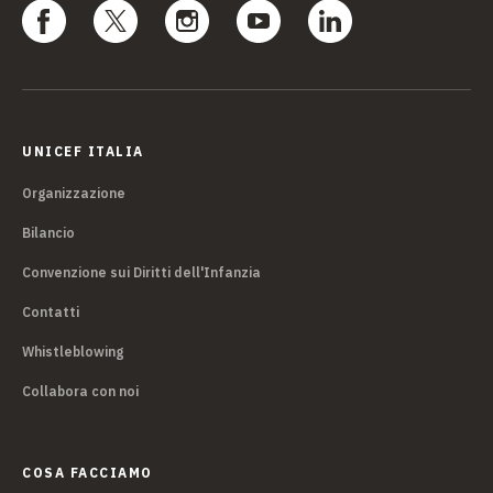
UNICEF ITALIA
Organizzazione
Bilancio
Convenzione sui Diritti dell'Infanzia
Contatti
Whistleblowing
Collabora con noi
COSA FACCIAMO