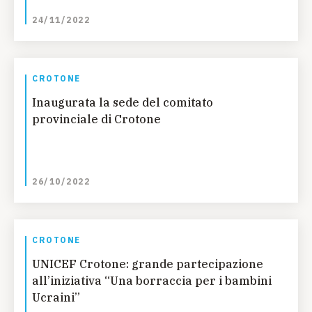
24/11/2022
CROTONE
Inaugurata la sede del comitato
provinciale di Crotone
26/10/2022
CROTONE
UNICEF Crotone: grande partecipazione
all’iniziativa “Una borraccia per i bambini
Ucraini”