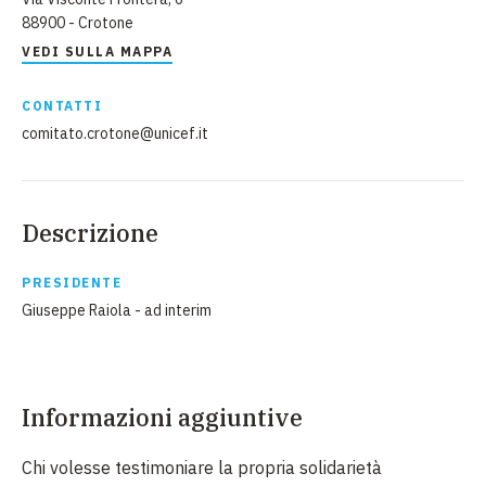
88900 - Crotone
VEDI SULLA MAPPA
CONTATTI
comitato.crotone@unicef.it
Descrizione
PRESIDENTE
Giuseppe Raiola - ad interim
Informazioni aggiuntive
Chi volesse testimoniare la propria solidarietà