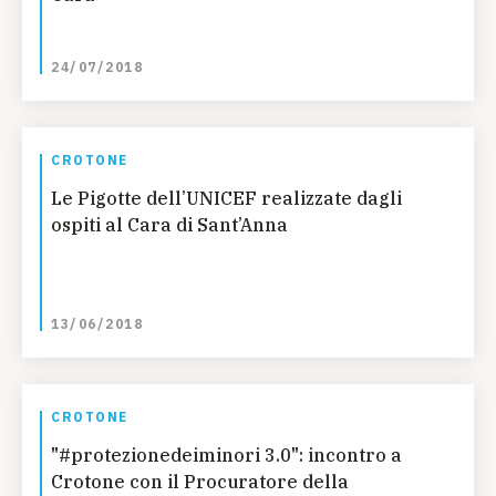
24/07/2018
CROTONE
Le Pigotte dell’UNICEF realizzate dagli
ospiti al Cara di Sant’Anna
13/06/2018
CROTONE
"#protezionedeiminori 3.0": incontro a
Crotone con il Procuratore della