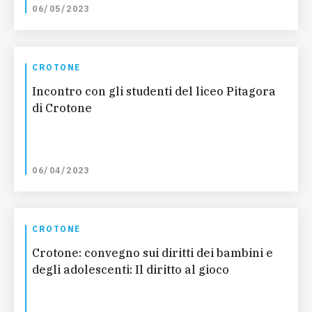
06/05/2023
CROTONE
Incontro con gli studenti del liceo Pitagora
di Crotone
06/04/2023
CROTONE
Crotone: convegno sui diritti dei bambini e
degli adolescenti: Il diritto al gioco