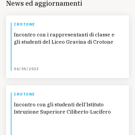
News ed aggiornamenti
CROTONE
Incontro con i rappresentanti di classe e
gli studenti del Liceo Gravina di Crotone
06/05/2023
CROTONE
Incontro con gli studenti dell’Istituto
Istruzione Superiore Ciliberto-Lucifero