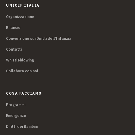
UNICEF ITALIA
Organizzazione
Bilancio
Convenzione sui Diritti dell'Infanzia
Contatti
Whistleblowing
Collabora con noi
COSA FACCIAMO
Programmi
Emergenze
Diritti dei Bambini