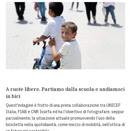
A ruote libere. Partiamo dalla scuola e andiamoci
in bici
Quest'indagine è frutto di una prima collaborazione tra UNICEF
Italia, FIAB e CNR Issirfa ed ha l'obiettivo di fotografare, seppur
parzialmente, la situazione attuale promuovendo l’uso della
bicicletta nella quotidianità, come mezzo di mobilità, nell’ottica di
un futuro più sostenibile.