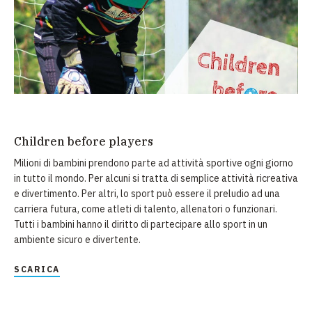
Children before players
Milioni di bambini prendono parte ad attività sportive ogni giorno
in tutto il mondo. Per alcuni si tratta di semplice attività ricreativa
e divertimento. Per altri, lo sport può essere il preludio ad una
carriera futura, come atleti di talento, allenatori o funzionari.
Tutti i bambini hanno il diritto di partecipare allo sport in un
ambiente sicuro e divertente.
SCARICA