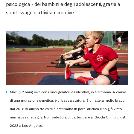
psicologica - dei bambini e degli adolescenti, grazie a
sport, svago e attività ricreative.
Maxi (12 anni) vive con i suoi genitori a Odenthal, in Germania. A causa
di una mutazione genetica, è di bassa statura. È un atleta molto bravo:
dal 2018 si allena tre volte a settimana in para-atletica e ha già vinto
numerose medaglie. Non vede l’ora di partecipare ai Giochi Olimpici del
2028 a Los Angeles.