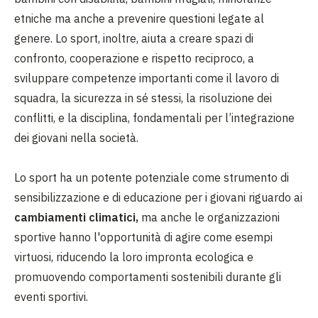
etniche ma anche a prevenire questioni legate al
genere. Lo sport, inoltre, aiuta a creare spazi di
confronto, cooperazione e rispetto reciproco, a
sviluppare competenze importanti come il lavoro di
squadra, la sicurezza in sé stessi, la risoluzione dei
conflitti, e la disciplina, fondamentali per l’integrazione
dei giovani nella società.
Lo sport ha un potente potenziale come strumento di
sensibilizzazione e di educazione per i giovani riguardo ai
cambiamenti climatici,
ma anche le organizzazioni
sportive hanno l'opportunità di agire come esempi
virtuosi, riducendo la loro impronta ecologica e
promuovendo comportamenti sostenibili durante gli
eventi sportivi.