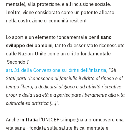
mentale), alla protezione, e all'inclusione sociale.
Inoltre, viene considerato come un potente alleato
nella costruzione di comunità resilienti.
Lo sport è un elemento fondamentale per il
sano
sviluppo dei bambini
, tanto da esser stato riconosciuto
dalle Nazioni Unite come un diritto fondamentale.
Secondo l'
art. 31 della Convenzione sui diritti dell'infanzia
,
"Gli
Stati parti riconoscono al fanciullo il diritto al riposo e al
tempo libero, a dedicarsi al gioco e ad attività ricreative
proprie della sua età e a partecipare liberamente alla vita
culturale ed artistica [...]"
.
Anche
in Italia
l'UNICEF si impegna a promuovere una
vita sana - fondata sulla salute fisica, mentale e