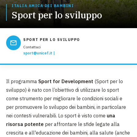
ITALIA AMICA DEI BAMBINI
Sport per lo sviluppo
SPORT PER LO SVILUPPO
Contattaci
sport@unicef.it
Il programma
Sport for Development
(Sport per lo
sviluppo) è nato con l’obiettivo di utilizzare lo sport
come strumento per migliorare le condizioni sociali e
per promuovere lo sviluppo dei bambini, in particolare
nei contesti vulnerabili. Lo sport è visto come
una
risorsa potente
per affrontare le sfide legate alla
crescita e all'educazione dei bambini, alla salute (anche