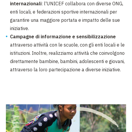
internazionali
: l'UNICEF collabora con diverse ONG,
enti locali, e federazioni sportive internazionali per
garantire una maggiore portata e impatto delle sue
iniziative.
Campagne di informazione e sensibilizzazione
attraverso attività con le scuole, con gli enti locali e le
istituzioni. Inoltre, realizziamo attività che coinvolgono
direttamente bambine, bambini, adolescenti e giovani,
attraverso la loro partecipazione a diverse iniziative.