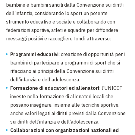
bambine e bambini sanciti dalla Convenzione sui diritti
dell’infanzia, considerando lo sport un potente
strumento educativo e sociale e collaborando con
federazioni sportive, atleti e squadre per diffondere
messaggi positivi e raccogliere fondi, attraverso:
Programmi educativi
: creazione di opportunità per i
bambini di partecipare a programmi di sport che si
rifacciano ai principi della Convenzione sui diritti
dell’infanzia e dell’adolescenza.
Formazione di educatori ed allenatori
: l'UNICEF
investe nella formazione di allenatori locali che
possano insegnare, insieme alle tecniche sportive,
anche valori legati ai diritti previsti dalla Convenzione
sui diritti dell’infanzia e dell’adolescenza.
Collaborazioni con organizzazioni nazionali ed