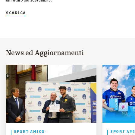
SCARICA
News ed Aggiornamenti
SPORT AMICO
SPORT AM