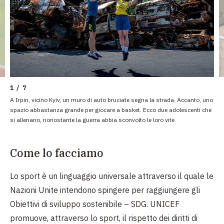
1 / 7
A Irpin, vicino Kyiv, un muro di auto bruciate segna la strada. Accanto, uno
spazio abbastanza grande per giocare a basket. Ecco due adolescenti che
si allenano, nonostante la guerra abbia sconvolto le loro vite
Come lo facciamo
Lo sport è un linguaggio universale attraverso il quale le
Nazioni Unite intendono spingere per raggiungere gli
Obiettivi di sviluppo sostenibile – SDG. UNICEF
promuove, attraverso lo sport, il rispetto dei diritti di