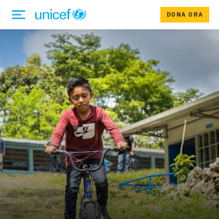
DONA ORA