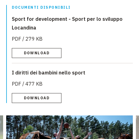
DOCUMENTI DISPONIBILI
Sport for development - Sport per lo sviluppo
Locandina
PDF / 279 KB
DOWNLOAD
I diritti dei bambini nello sport
PDF / 477 KB
DOWNLOAD